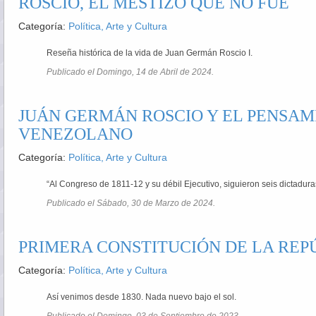
ROSCIO, EL MESTIZO QUE NO FUE
Categoría:
Política, Arte y Cultura
Reseña histórica de la vida de Juan Germán Roscio I.
Publicado el Domingo, 14 de Abril de 2024.
JUÁN GERMÁN ROSCIO Y EL PENSAM
VENEZOLANO
Categoría:
Política, Arte y Cultura
“Al Congreso de 1811-12 y su débil Ejecutivo, siguieron seis dictadura
Publicado el Sábado, 30 de Marzo de 2024.
PRIMERA CONSTITUCIÓN DE LA REPÚ
Categoría:
Política, Arte y Cultura
Así venimos desde 1830. Nada nuevo bajo el sol.