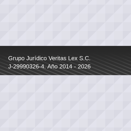
Grupo Jurídico Veritas Lex S.C.
J-29990326-4. Año 2014 - 2026