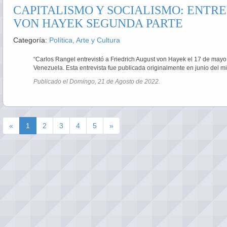
CAPITALISMO Y SOCIALISMO: ENTRE
VON HAYEK SEGUNDA PARTE
Categoría:
Política, Arte y Cultura
“Carlos Rangel entrevistó a Friedrich August von Hayek el 17 de mayo
Venezuela. Esta entrevista fue publicada originalmente en junio del m
Publicado el Domingo, 21 de Agosto de 2022.
«
1
2
3
4
5
»