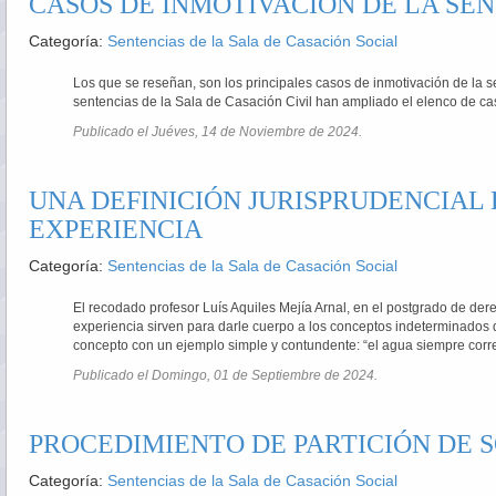
CASOS DE INMOTIVACIÓN DE LA SE
Categoría:
Sentencias de la Sala de Casación Social
Los que se reseñan, son los principales casos de inmotivación de la 
sentencias de la Sala de Casación Civil han ampliado el elenco de ca
Publicado el Juéves, 14 de Noviembre de 2024.
UNA DEFINICIÓN JURISPRUDENCIAL
EXPERIENCIA
Categoría:
Sentencias de la Sala de Casación Social
El recodado profesor Luís Aquiles Mejía Arnal, en el postgrado de der
experiencia sirven para darle cuerpo a los conceptos indeterminados 
concepto con un ejemplo simple y contundente: “el agua siempre corre
Publicado el Domingo, 01 de Septiembre de 2024.
PROCEDIMIENTO DE PARTICIÓN DE 
Categoría:
Sentencias de la Sala de Casación Social