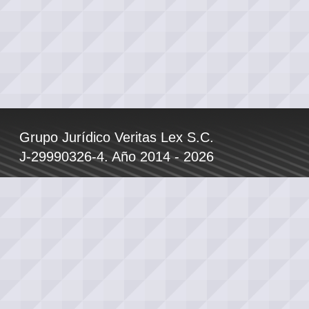
Grupo Jurídico Veritas Lex S.C.
J-29990326-4. Año 2014 - 2026