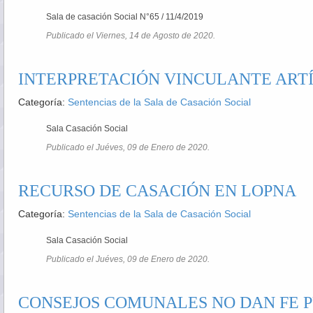
Sala de casación Social N°65 / 11/4/2019
Publicado el Viernes, 14 de Agosto de 2020.
INTERPRETACIÓN VINCULANTE ART
Categoría:
Sentencias de la Sala de Casación Social
Sala Casación Social
Publicado el Juéves, 09 de Enero de 2020.
RECURSO DE CASACIÓN EN LOPNA
Categoría:
Sentencias de la Sala de Casación Social
Sala Casación Social
Publicado el Juéves, 09 de Enero de 2020.
CONSEJOS COMUNALES NO DAN FE 