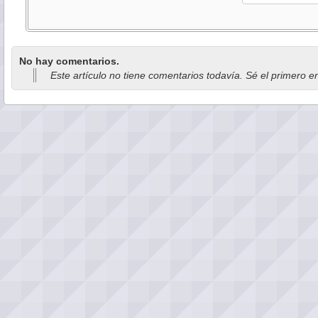
No hay comentarios.
Este artículo no tiene comentarios todavía. Sé el primero e