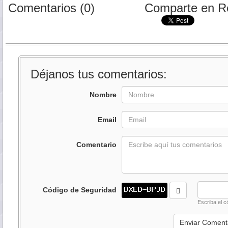
Comentarios (0)
Comparte en R
Déjanos tus comentarios:
Nombre
Email
Comentario
Código de Seguridad
Escriba el c