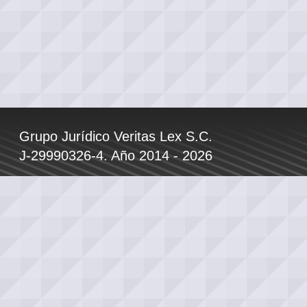
Grupo Jurídico Veritas Lex S.C.
J-29990326-4. Año 2014 - 2026