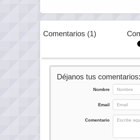
Comentarios (1)
Com
Déjanos tus comentarios
Nombre
Email
Comentario