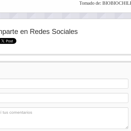
Tomado de: BIOBIOCHILE
parte en Redes Sociales
: