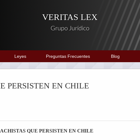
VERITAS LEX
Grupo Jurídico
Leyes
Preguntas Frecuentes
Blog
E PERSISTEN EN CHILE
MACHISTAS QUE PERSISTEN EN CHILE