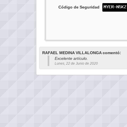
Código de Seguridad
RAFAEL MEDINA VILLALONGA comentó:
Excelente artículo.
Lunes, 22 de Junio de 2020