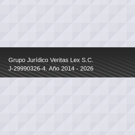
Grupo Jurídico Veritas Lex S.C.
J-29990326-4. Año 2014 - 2026