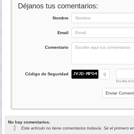
Déjanos tus comentarios:
Nombre
Email
Comentario
Código de Seguridad
Escriba el c
No hay comentarios.
Este artículo no tiene comentarios todavía. Sé el primero e