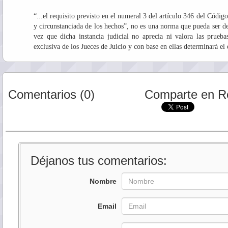
“...el requisito previsto en el numeral 3 del artículo 346 del Códig
y circunstanciada de los hechos”, no es una norma que pueda ser d
vez que dicha instancia judicial no aprecia ni valora las prueba
exclusiva de los Jueces de Juicio y con base en ellas determinará el
Comentarios (0)
Comparte en R
Déjanos tus comentarios:
Nombre
Email