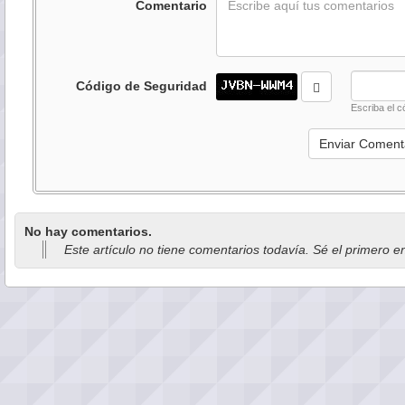
Comentario
Código de Seguridad
Escriba el c
No hay comentarios.
Este artículo no tiene comentarios todavía. Sé el primero e