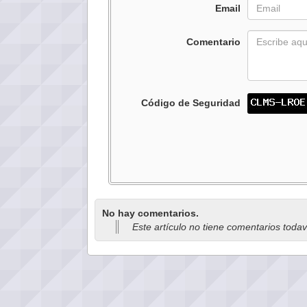
Email
Comentario
Código de Seguridad
No hay comentarios.
Este artículo no tiene comentarios toda