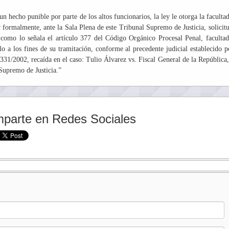
 hecho punible por parte de los altos funcionarios, la ley le otorga la facultad
 formalmente, ante la Sala Plena de este Tribunal Supremo de Justicia, solicit
, como lo señala el artículo 377 del Código Orgánico Procesal Penal, faculta
lo a los fines de su tramitación, conforme al precedente judicial establecido p
331/2002, recaída en el caso: Tulio Álvarez vs. Fiscal General de la República,
Supremo de Justicia.”
parte en Redes Sociales
: