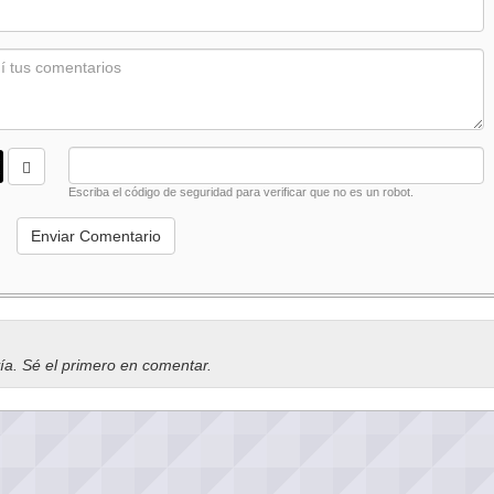
Escriba el código de seguridad para verificar que no es un robot.
vía. Sé el primero en comentar.