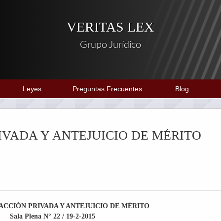
VERITAS LEX
Grupo Jurídico
Leyes
Preguntas Frecuentes
Blog
IVADA Y ANTEJUICIO DE MÉRITO
 ACCIÓN PRIVADA Y ANTEJUICIO DE MÉRITO
Sala Plena N° 22 / 19-2-2015