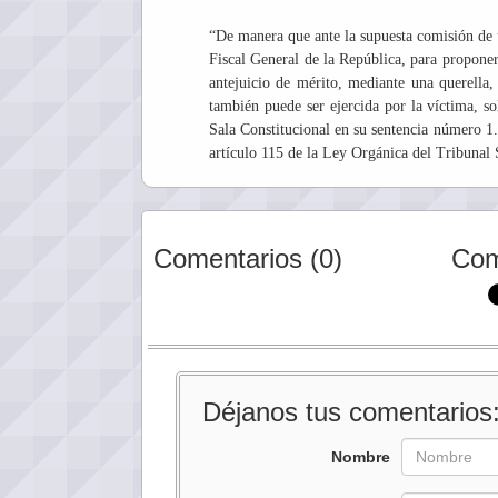
“De manera que ante la supuesta comisión de un
Fiscal General de la República, para proponer
antejuicio de mérito, mediante una querella
también puede ser ejercida por la víctima, so
Sala Constitucional en su sentencia número 1.
artículo 115 de la Ley Orgánica del Tribunal 
Comentarios (0)
Com
Déjanos tus comentarios
Nombre