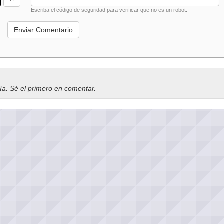
Escriba el código de seguridad para verificar que no es un robot.
vía. Sé el primero en comentar.