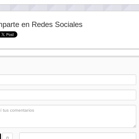
parte en Redes Sociales
: