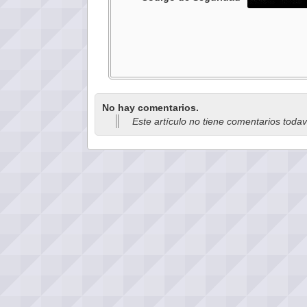
No hay comentarios.
Este artículo no tiene comentarios toda