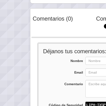
Comentarios (0)
Com
Déjanos tus comentarios
Nombre
Email
Comentario
Código de Seguridad