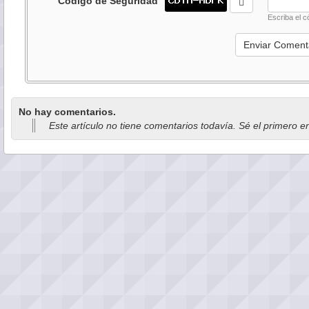
Código de Seguridad
Escriba el c
No hay comentarios.
Este artículo no tiene comentarios todavía. Sé el primero e