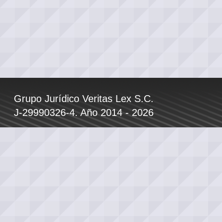
Grupo Jurídico Veritas Lex S.C.
J-29990326-4. Año 2014 - 2026