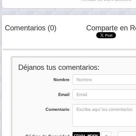
Comentarios (0)
Comparte en R
Déjanos tus comentarios:
Nombre
Email
Comentario