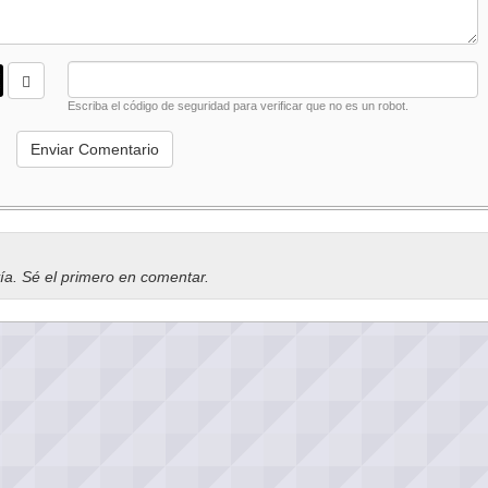
Escriba el código de seguridad para verificar que no es un robot.
vía. Sé el primero en comentar.