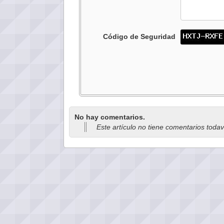
Código de Seguridad
No hay comentarios.
Este artículo no tiene comentarios toda