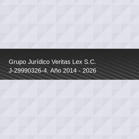
Grupo Jurídico Veritas Lex S.C.
J-29990326-4. Año 2014 - 2026