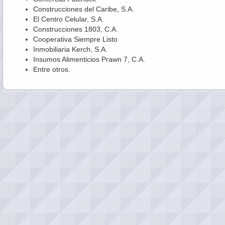
Construcciones del Caribe, S.A.
El Centro Celular, S.A.
Construcciones 1803, C.A.
Cooperativa Siempre Listo
Inmobiliaria Kerch, S.A.
Insumos Alimenticios Prawn 7, C.A.
Entre otros.